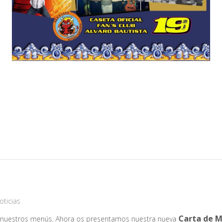
oticias
Carta de Mo
nuestros menús. Ahora os presentamos nuestra nueva