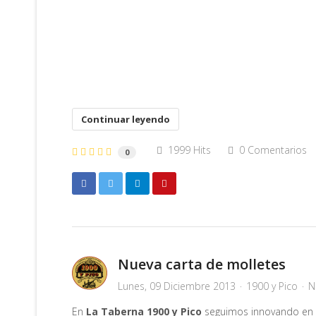
Continuar leyendo
1999 Hits
0 Comentarios
0
Nueva carta de molletes
Lunes, 09 Diciembre 2013
1900 y Pico
N
En
La Taberna 1900 y Pico
seguimos innovando en 