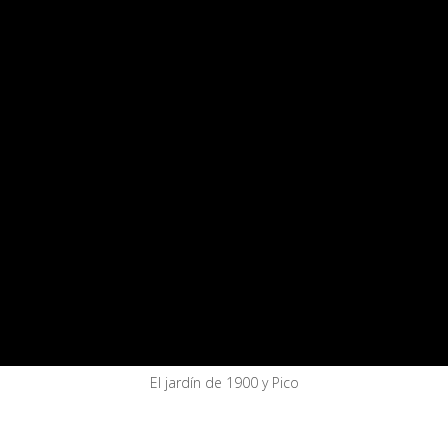
El jardín de 1900 y Pico