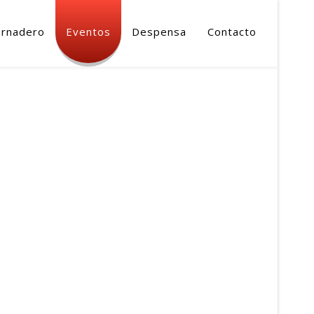
ernadero
Eventos
Despensa
Contacto