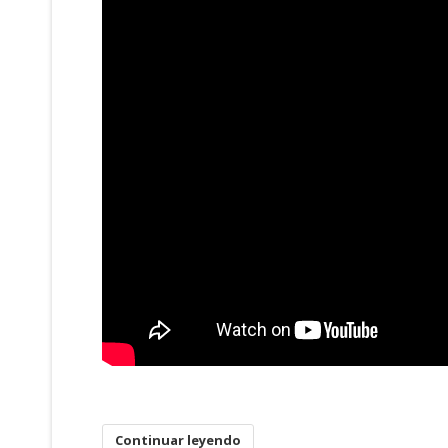
Continuar leyendo