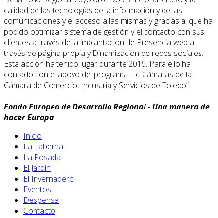
calidad de las tecnologías de la información y de las
comunicaciones y el acceso a las mismas y gracias al que ha
podido optimizar sistema de gestión y el contacto con sus
clientes a través de la implantación de Presencia web a
través de página propia y Dinamización de redes sociales.
Esta acción ha tenido lugar durante 2019. Para ello ha
contado con el apoyo del programa Tic-Cámaras de la
Cámara de Comercio, Industria y Servicios de Toledo”.
Fondo Europeo de Desarrollo Regional - Una manera de
hacer Europa
Inicio
La Taberna
La Posada
El Jardín
El Invernadero
Eventos
Despensa
Contacto