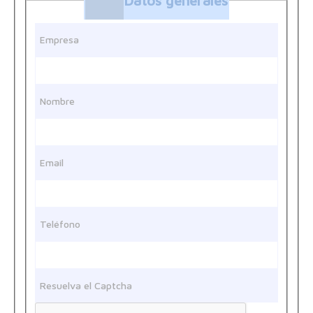
Datos generales
Empresa
Nombre
Email
Teléfono
Resuelva el Captcha