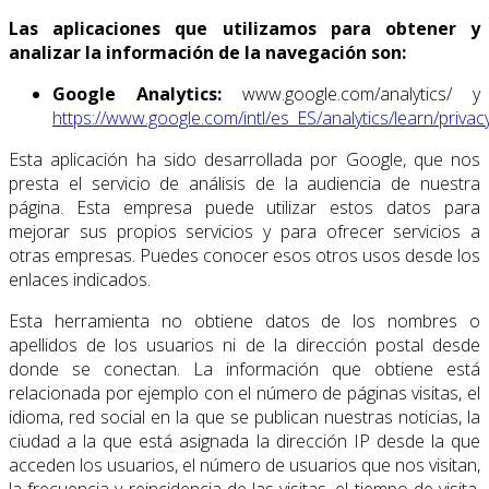
Las aplicaciones que utilizamos para obtener y
analizar la información de la navegación son:
Google Analytics:
www.google.com/analytics/ y
https://www.google.com/intl/es_ES/analytics/learn/privac
Esta aplicación ha sido desarrollada por Google, que nos
presta el servicio de análisis de la audiencia de nuestra
página. Esta empresa puede utilizar estos datos para
mejorar sus propios servicios y para ofrecer servicios a
otras empresas. Puedes conocer esos otros usos desde los
enlaces indicados.
Esta herramienta no obtiene datos de los nombres o
apellidos de los usuarios ni de la dirección postal desde
donde se conectan. La información que obtiene está
relacionada por ejemplo con el número de páginas visitas, el
idioma, red social en la que se publican nuestras noticias, la
ciudad a la que está asignada la dirección IP desde la que
acceden los usuarios, el número de usuarios que nos visitan,