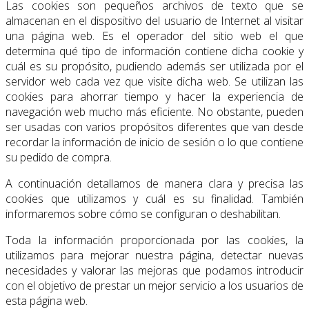
Las cookies son pequeños archivos de texto que se
almacenan en el dispositivo del usuario de Internet al visitar
una página web. Es el operador del sitio web el que
determina qué tipo de información contiene dicha cookie y
cuál es su propósito, pudiendo además ser utilizada por el
servidor web cada vez que visite dicha web. Se utilizan las
cookies para ahorrar tiempo y hacer la experiencia de
navegación web mucho más eficiente. No obstante, pueden
ser usadas con varios propósitos diferentes que van desde
recordar la información de inicio de sesión o lo que contiene
su pedido de compra.
A continuación detallamos de manera clara y precisa las
cookies que utilizamos y cuál es su finalidad. También
informaremos sobre cómo se configuran o deshabilitan.
Toda la información proporcionada por las cookies, la
utilizamos para mejorar nuestra página, detectar nuevas
necesidades y valorar las mejoras que podamos introducir
con el objetivo de prestar un mejor servicio a los usuarios de
esta página web.