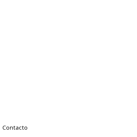
Contacto