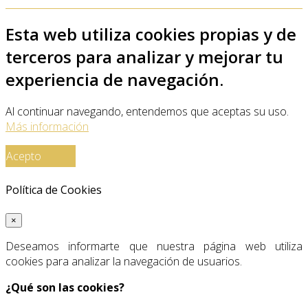
Esta web utiliza cookies propias y de
terceros para analizar y mejorar tu
experiencia de navegación.
Al continuar navegando, entendemos que aceptas su uso.
Más información
Acepto
Política de Cookies
×
Deseamos informarte que nuestra página web utiliza
cookies para analizar la navegación de usuarios.
¿Qué son las cookies?