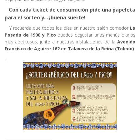
Con cada ticket de consumición pide una papeleta
para el sorteo y... ¡buena suerte!
Y recuerda que todos los días en nuestro salón comedor
La
Posada de 1900 y Pico
puedes degustar unos menús diarios
muy apetitosos, junto a nuestras instalaciones de la
Avenida
Francisco de Aguirre 162 en Talavera de la Reina (Toledo)
.