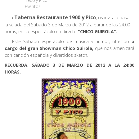
1900 y Pico
Eventos
Taberna Restaurante 1900 y Pico
La
, os invita a pasar
la velada del Sábado 3 de Marzo de 2012 a partir de las 24:00
horas, en su espectáculo en directo
"CHICO GUIROLA".
Este Sábado espetáculo de música y humor, ofrecido
a
cargo del gran Showman Chico Guirola,
que nos amenizará
con canción española y divertidos sketch.
RECUERDA, SÁBADO 3 DE MARZO DE 2012 A LA 24:00
HORAS.