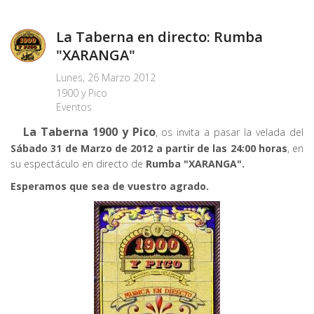
La Taberna en directo: Rumba
"XARANGA"
Lunes, 26 Marzo 2012
1900 y Pico
Eventos
La Taberna 1900 y Pico
, os invita a pasar la velada del
Sábado 31 de Marzo de 2012 a partir de las 24:00 horas
, en
su espectáculo en directo de
Rumba "XARANGA".
Esperamos que sea de vuestro agrado.