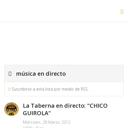
música en directo
Suscribirse a esta lista por medio de RSS.
La Taberna en directo: "CHICO
GUIROLA"
Miércoles, 28 Marzo 2012