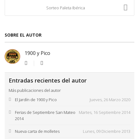
Sorteo Paleta Ibérica
SOBRE EL AUTOR
1900 y Pico
Entradas recientes del autor
Más publicaciones del autor
El Jardín de 1900 y Pico
Jueves, 26 Marzo 2020
Ferias de Septiembre San Mateo
Martes, 16 Septiembre 2014
2014
Nueva carta de molletes
Lunes, 09 Diciembre 2013