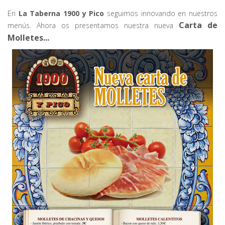
En
La Taberna 1900 y Pico
seguimos innovando en nuestros
Carta de
menús. Ahora os presentamos nuestra nueva
Molletes...