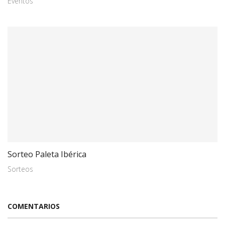
Eventos
Sorteo Paleta Ibérica
Sorteos
COMENTARIOS