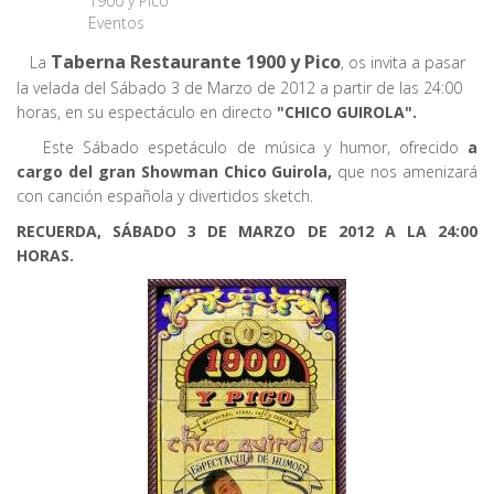
1900 y Pico
Eventos
Taberna Restaurante 1900 y Pico
La
, os invita a pasar
la velada del Sábado 3 de Marzo de 2012 a partir de las 24:00
horas, en su espectáculo en directo
"CHICO GUIROLA".
Este Sábado espetáculo de música y humor, ofrecido
a
cargo del gran Showman Chico Guirola,
que nos amenizará
con canción española y divertidos sketch.
RECUERDA, SÁBADO 3 DE MARZO DE 2012 A LA 24:00
HORAS.