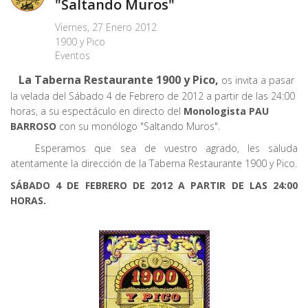
"Saltando Muros"
Viernes, 27 Enero 2012
1900 y Pico
Eventos
La Taberna Restaurante 1900 y Pico,
os invita a pasar
la velada del Sábado 4 de Febrero de 2012 a partir de las 24:00
horas, a su espectáculo en directo del
Monologista PAU
BARROSO
con su monólogo "Saltando Muros".
Esperamos que sea de vuestro agrado, les saluda
atentamente la dirección de la Taberna Restaurante 1900 y Pico.
SÁBADO 4 DE FEBRERO DE 2012 A PARTIR DE LAS 24:00
HORAS.