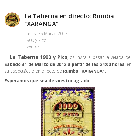
La Taberna en directo: Rumba
"XARANGA"
Lunes, 26 Marzo 2012
1900 y Pico
Eventos
La Taberna 1900 y Pico
, os invita a pasar la velada del
Sábado 31 de Marzo de 2012 a partir de las 24:00 horas
, en
su espectáculo en directo de
Rumba "XARANGA".
Esperamos que sea de vuestro agrado.