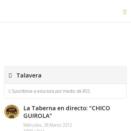
Talavera
Suscribirse a esta lista por medio de RSS.
La Taberna en directo: "CHICO
GUIROLA"
Miércoles, 28 Marzo 2012