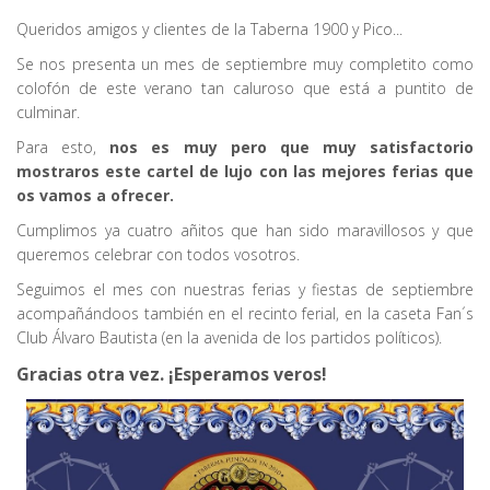
Queridos amigos y clientes de la Taberna 1900 y Pico...
Se nos presenta un mes de septiembre muy completito como
colofón de este verano tan caluroso que está a puntito de
culminar.
Para esto,
nos es muy pero que muy satisfactorio
mostraros este cartel de lujo con las mejores ferias que
os vamos a ofrecer.
Cumplimos ya cuatro añitos que han sido maravillosos y que
queremos celebrar con todos vosotros.
Seguimos el mes con nuestras ferias y fiestas de septiembre
acompañándoos también en el recinto ferial, en la caseta Fan´s
Club Álvaro Bautista (en la avenida de los partidos políticos).
Gracias otra vez. ¡Esperamos veros!