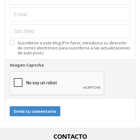
Suscribirse a este blog (Por favor, introduzca su dirección
de correo electrónico para suscribirse a las actualizaciones
de este post.)
Imagen Captcha
Envía tu comentario
CONTACTO