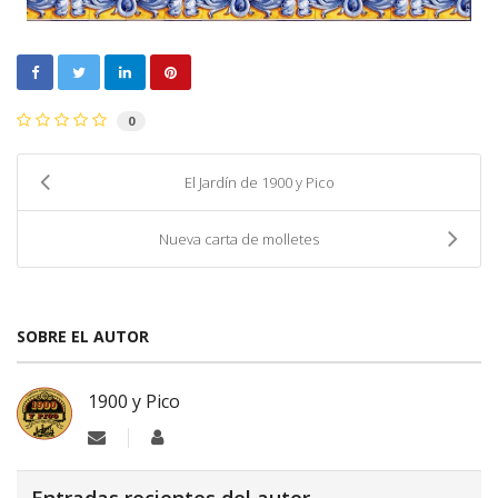
0
El Jardín de 1900 y Pico
Nueva carta de molletes
SOBRE EL AUTOR
1900 y Pico