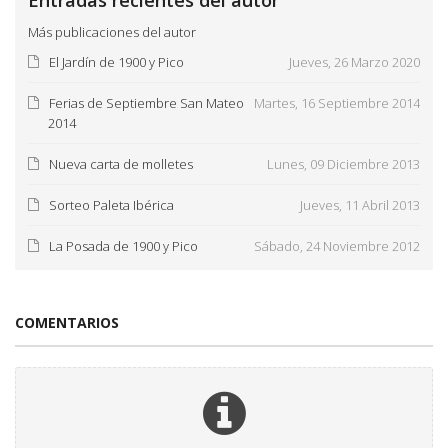
Entradas recientes del autor
Más publicaciones del autor
El Jardín de 1900 y Pico
Jueves, 26 Marzo 2020
Ferias de Septiembre San Mateo
Martes, 16 Septiembre 2014
2014
Nueva carta de molletes
Lunes, 09 Diciembre 2013
Sorteo Paleta Ibérica
Jueves, 11 Abril 2013
La Posada de 1900 y Pico
Sábado, 24 Noviembre 2012
COMENTARIOS