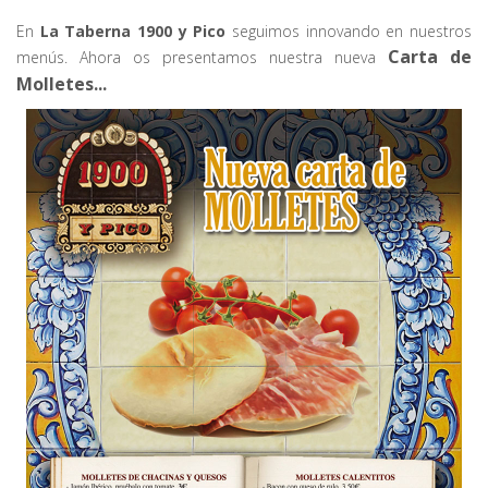
En
La Taberna 1900 y Pico
seguimos innovando en nuestros
Carta de
menús. Ahora os presentamos nuestra nueva
Molletes...