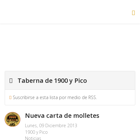
Taberna de 1900 y Pico
Suscribirse a esta lista por medio de RSS.
Nueva carta de molletes
Lunes, 09 Diciembre 2013
1900 y Pico
Noticias