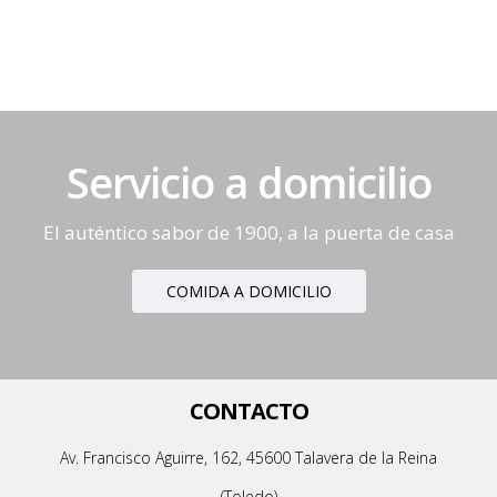
Más información
Servicio a domicilio
El auténtico sabor de 1900, a la puerta de casa
COMIDA A DOMICILIO
CONTACTO
Av. Francisco Aguirre, 162, 45600 Talavera de la Reina
(Toledo)