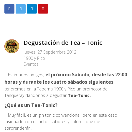
Degustación de Tea – Tonic
Jueves, 27 Septiembre 2012
1900 y Pico
Eventos
el próximo Sábado, desde las 22:00
Estimados amigos,
horas y durante los cuatro sábados siguientes
tendremos en la Taberna 1900 y Pico un promotor de
Tanqueray dándonos a degustar
Tea-Tonic.
¿Qué es un Tea-Tonic?
Muy fácill, es un gin tonic convencional, pero en este caso
fusionado con distintos sabores y colores que nos
sorprenderán.