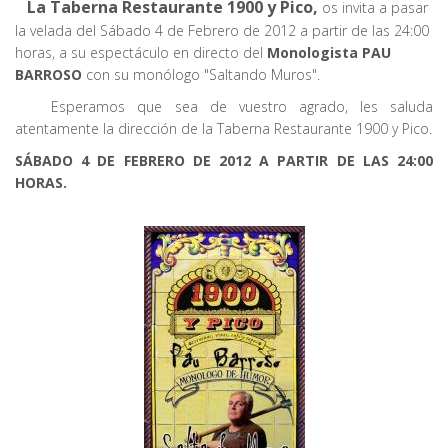
La Taberna Restaurante 1900 y Pico,
os invita a pasar
la velada del Sábado 4 de Febrero de 2012 a partir de las 24:00
horas, a su espectáculo en directo del
Monologista PAU
BARROSO
con su monólogo "Saltando Muros".
Esperamos que sea de vuestro agrado, les saluda
atentamente la dirección de la Taberna Restaurante 1900 y Pico.
SÁBADO 4 DE FEBRERO DE 2012 A PARTIR DE LAS 24:00
HORAS.