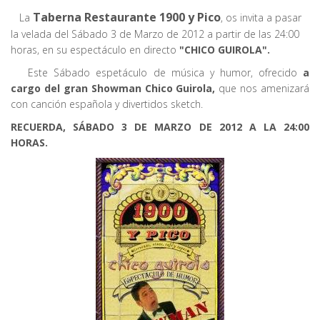
Taberna Restaurante 1900 y Pico
La
, os invita a pasar
la velada del Sábado 3 de Marzo de 2012 a partir de las 24:00
horas, en su espectáculo en directo
"CHICO GUIROLA".
Este Sábado espetáculo de música y humor, ofrecido
a
cargo del gran Showman Chico Guirola,
que nos amenizará
con canción española y divertidos sketch.
RECUERDA, SÁBADO 3 DE MARZO DE 2012 A LA 24:00
HORAS.