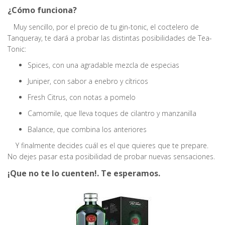
¿Cómo funciona?
Muy sencillo, por el precio de tu gin-tonic, el coctelero de
Tanqueray, te dará a probar las distintas posibilidades de Tea-
Tonic:
Spices, con una agradable mezcla de especias
Juniper, con sabor a enebro y cítricos
Fresh Citrus, con notas a pomelo
Camomile, que lleva toques de cilantro y manzanilla
Balance, que combina los anteriores
Y finalmente decides cuál es el que quieres que te prepare.
No dejes pasar esta posibilidad de probar nuevas sensaciones.
¡Que no te lo cuenten!. Te esperamos.