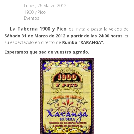
Lunes, 26 Marzo 2012
1900 y Pico
Eventos
La Taberna 1900 y Pico
, os invita a pasar la velada del
Sábado 31 de Marzo de 2012 a partir de las 24:00 horas
, en
su espectáculo en directo de
Rumba "XARANGA".
Esperamos que sea de vuestro agrado.