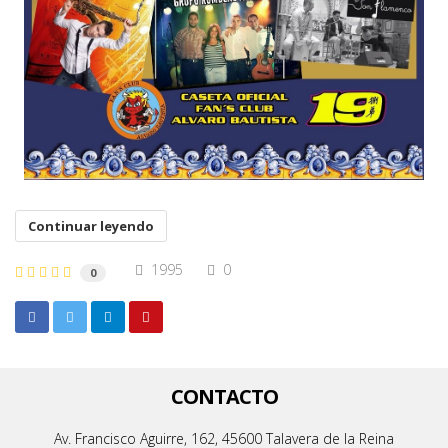
Continuar leyendo
1995
0
0
CONTACTO
Av. Francisco Aguirre, 162, 45600 Talavera de la Reina