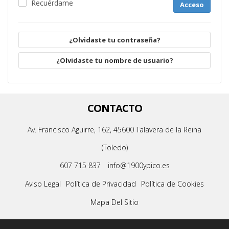
Recuérdame
Acceso
¿Olvidaste tu contraseña?
¿Olvidaste tu nombre de usuario?
CONTACTO
Av. Francisco Aguirre, 162, 45600 Talavera de la Reina
(Toledo)
607 715 837
info@1900ypico.es
Aviso Legal
Política de Privacidad
Política de Cookies
Mapa Del Sitio