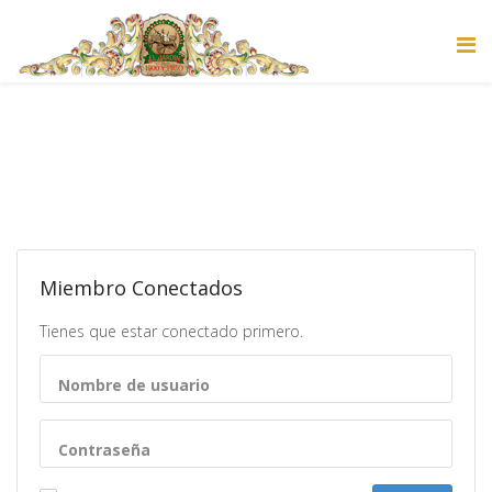
Miembro Conectados
Tienes que estar conectado primero.
Nombre de usuario
Contraseña